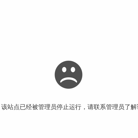
！该站点已经被管理员停止运行，请联系管理员了解