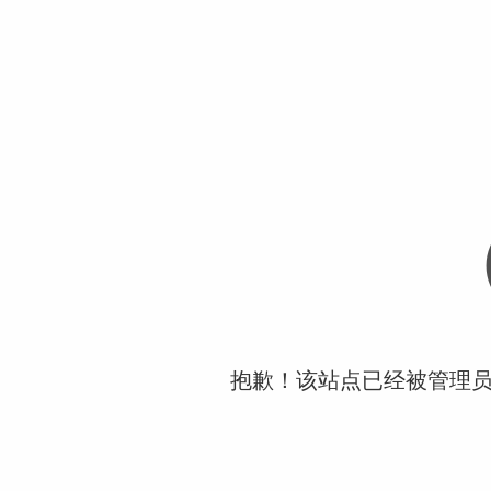
抱歉！该站点已经被管理