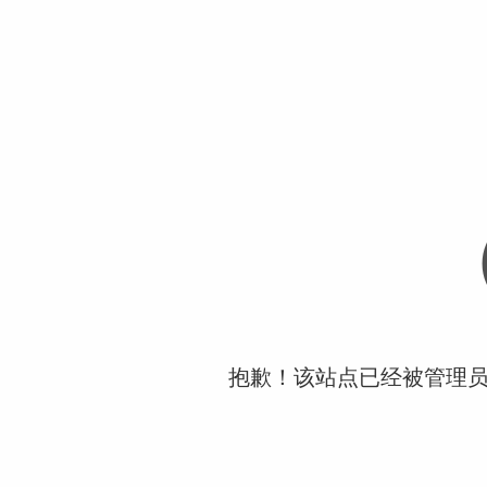
抱歉！该站点已经被管理