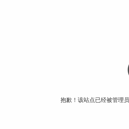
抱歉！该站点已经被管理