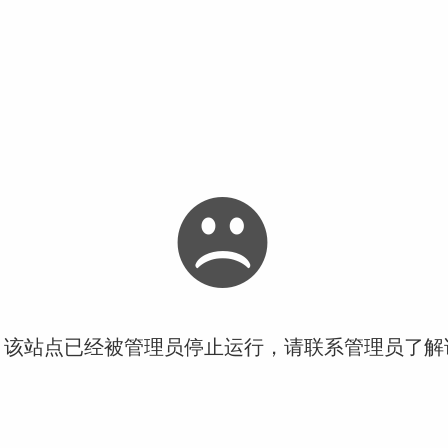
！该站点已经被管理员停止运行，请联系管理员了解