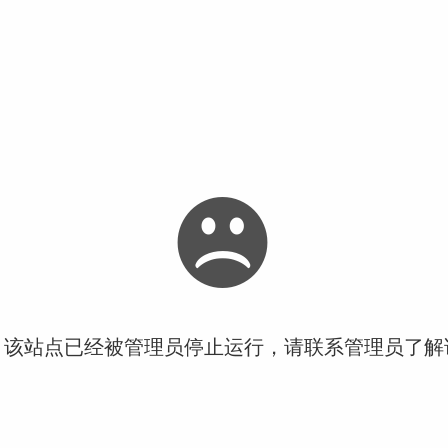
！该站点已经被管理员停止运行，请联系管理员了解