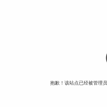
抱歉！该站点已经被管理