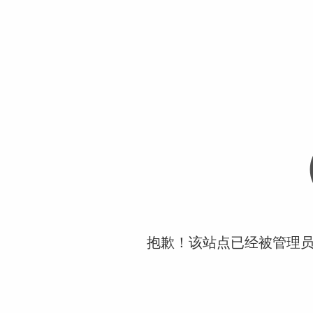
抱歉！该站点已经被管理