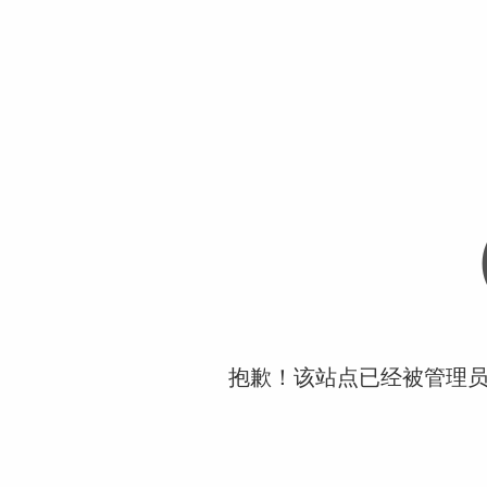
抱歉！该站点已经被管理