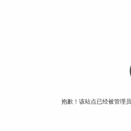
抱歉！该站点已经被管理