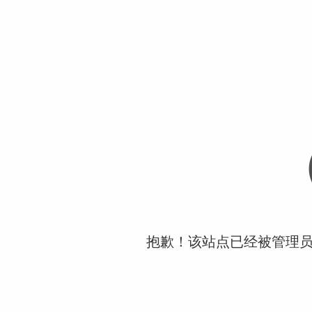
抱歉！该站点已经被管理