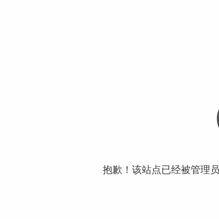
抱歉！该站点已经被管理