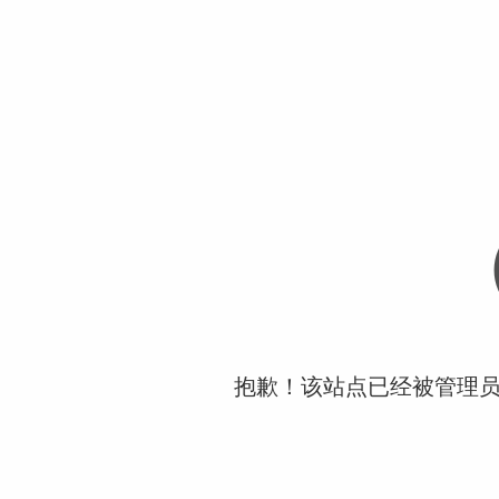
抱歉！该站点已经被管理