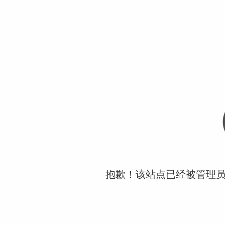
抱歉！该站点已经被管理