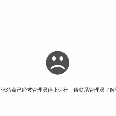
！该站点已经被管理员停止运行，请联系管理员了解