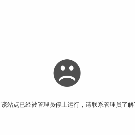
！该站点已经被管理员停止运行，请联系管理员了解