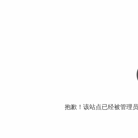
抱歉！该站点已经被管理