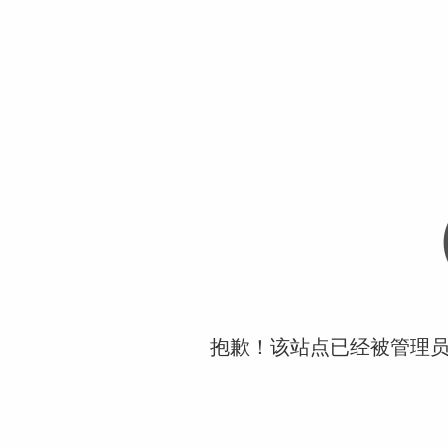
抱歉！该站点已经被管理