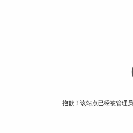
抱歉！该站点已经被管理