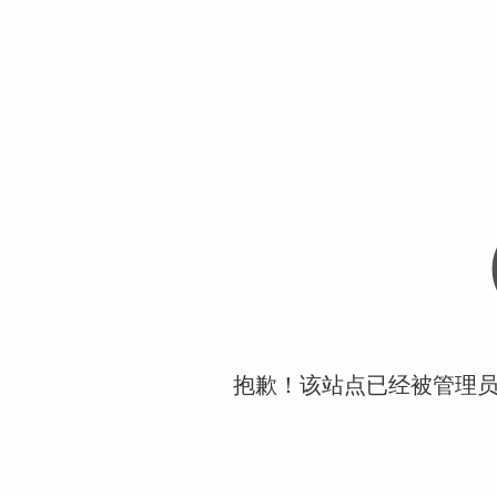
抱歉！该站点已经被管理