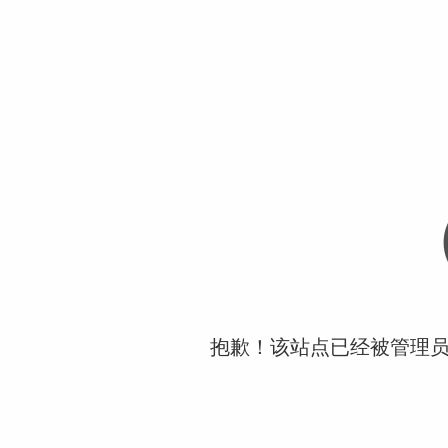
抱歉！该站点已经被管理