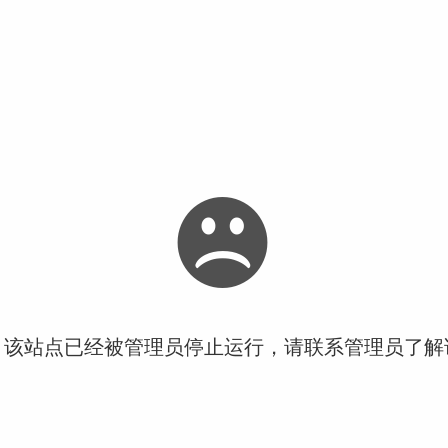
！该站点已经被管理员停止运行，请联系管理员了解