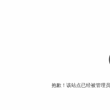
抱歉！该站点已经被管理