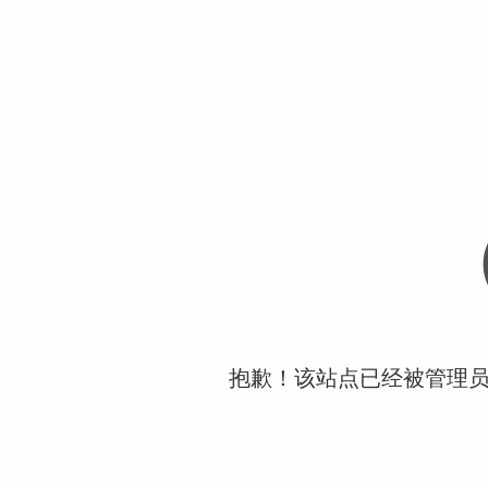
抱歉！该站点已经被管理