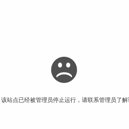
！该站点已经被管理员停止运行，请联系管理员了解