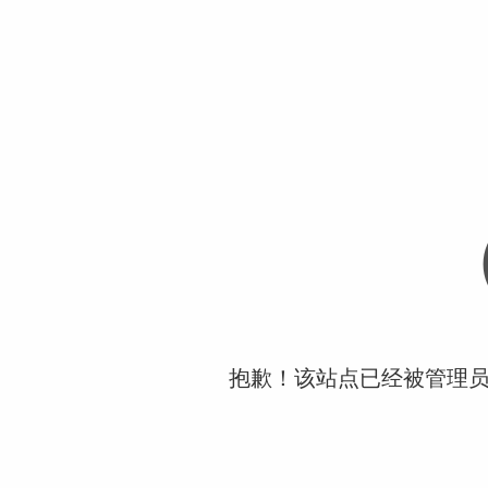
抱歉！该站点已经被管理