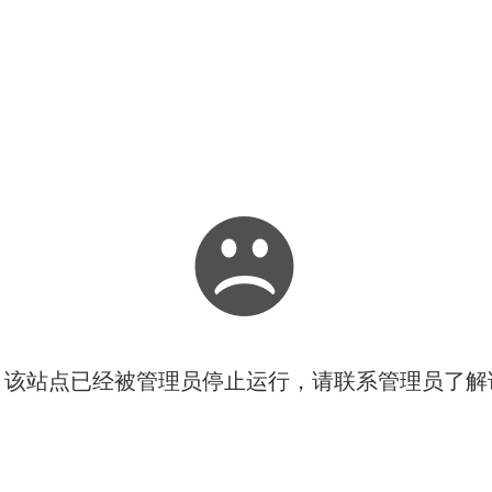
！该站点已经被管理员停止运行，请联系管理员了解