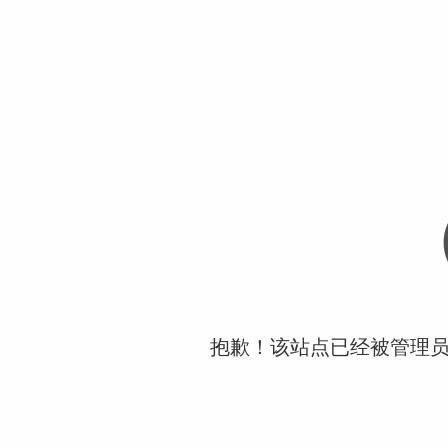
抱歉！该站点已经被管理