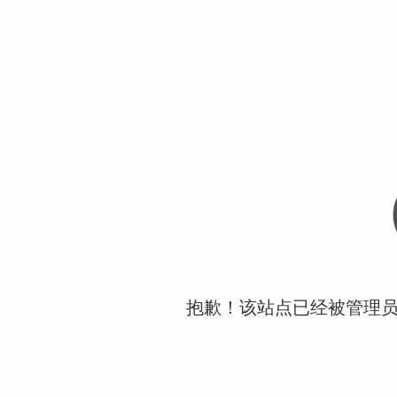
抱歉！该站点已经被管理