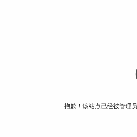
抱歉！该站点已经被管理