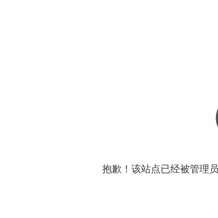
抱歉！该站点已经被管理