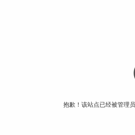
抱歉！该站点已经被管理