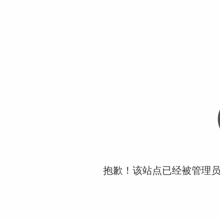
抱歉！该站点已经被管理