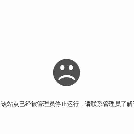
！该站点已经被管理员停止运行，请联系管理员了解