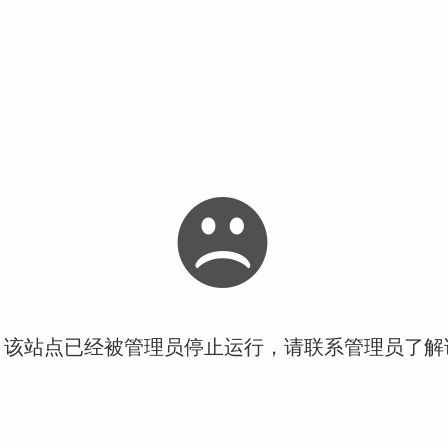
！该站点已经被管理员停止运行，请联系管理员了解