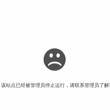
！该站点已经被管理员停止运行，请联系管理员了解