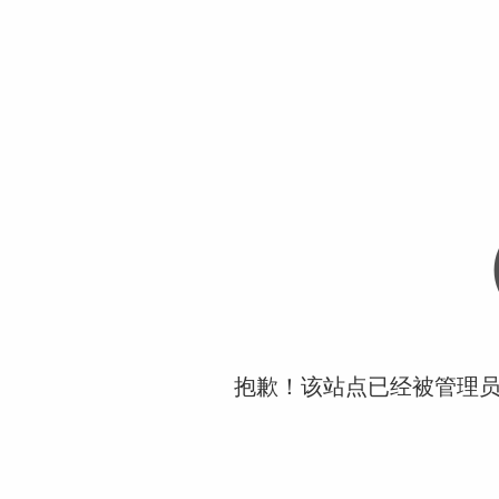
抱歉！该站点已经被管理