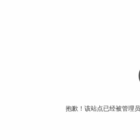
抱歉！该站点已经被管理