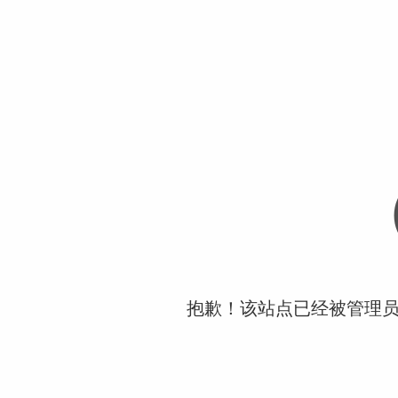
抱歉！该站点已经被管理