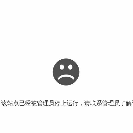
！该站点已经被管理员停止运行，请联系管理员了解