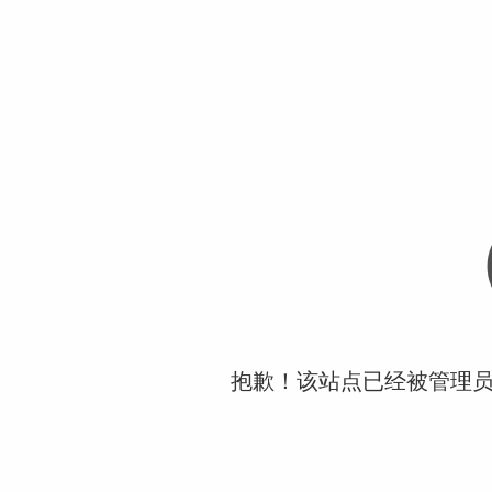
抱歉！该站点已经被管理