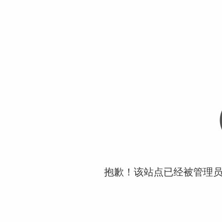
抱歉！该站点已经被管理