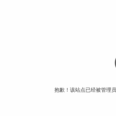
抱歉！该站点已经被管理