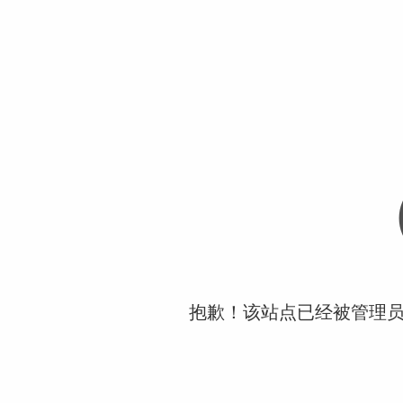
抱歉！该站点已经被管理