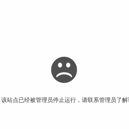
！该站点已经被管理员停止运行，请联系管理员了解