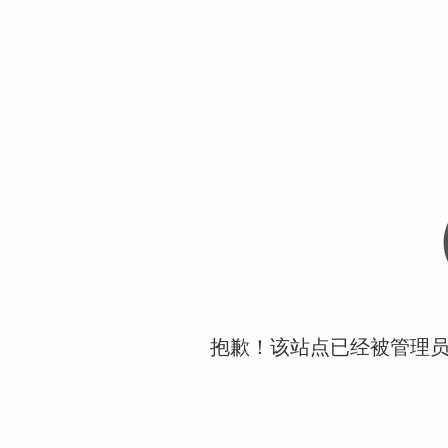
抱歉！该站点已经被管理