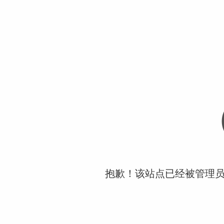
抱歉！该站点已经被管理