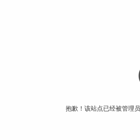
抱歉！该站点已经被管理