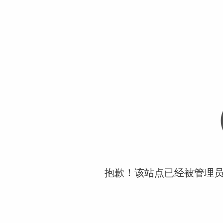
抱歉！该站点已经被管理