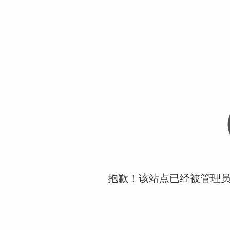
抱歉！该站点已经被管理